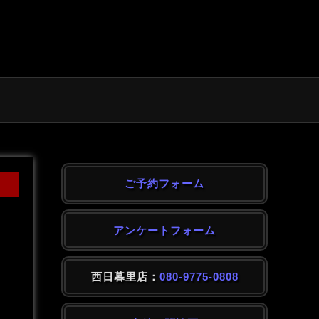
ご予約フォーム
アンケートフォーム
西日暮里店：
080-9775-0808