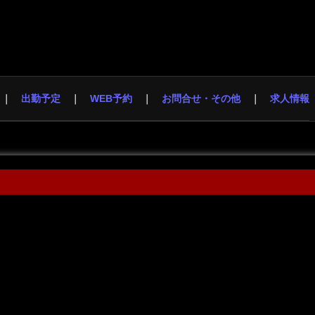
出勤予定
WEB予約
お問合せ・その他
求人情報