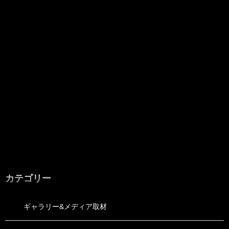
カテゴリー
ギャラリー&メディア取材