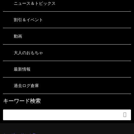
ニュース＆トピックス
割引＆イベント
動画
大人のおもちゃ
最新情報
過去ログ倉庫
キーワード検索
