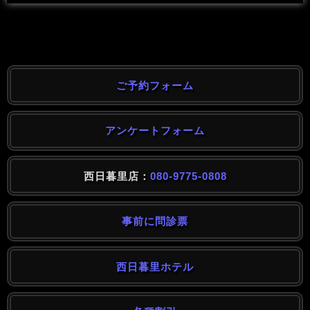
ご予約フォーム
アンケートフォーム
西日暮里店：
080-9775-0808
事前に問診票
西日暮里ホテル