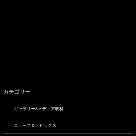
カテゴリー
ギャラリー&メディア取材
ニュース＆トピックス