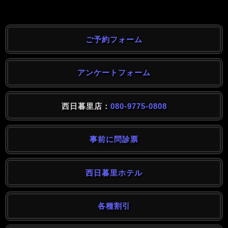
ご予約フォーム
アンケートフォーム
西日暮里店：
080-9775-0808
事前に問診票
西日暮里ホテル
各種割引