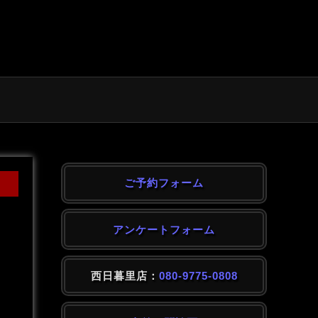
ご予約フォーム
アンケートフォーム
西日暮里店：
080-9775-0808