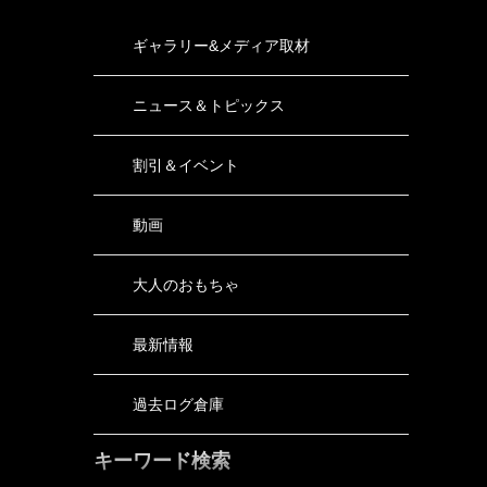
ギャラリー&メディア取材
ニュース＆トピックス
割引＆イベント
動画
大人のおもちゃ
最新情報
過去ログ倉庫
キーワード検索