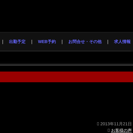
出勤予定
WEB予約
お問合せ・その他
求人情報
2013年11月21日
お客様の声