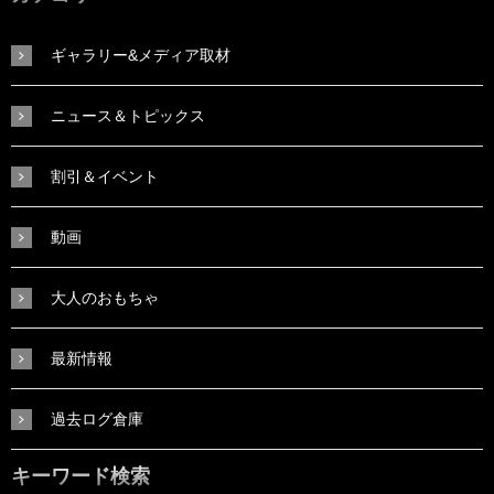
ギャラリー&メディア取材
ニュース＆トピックス
割引＆イベント
動画
大人のおもちゃ
最新情報
過去ログ倉庫
キーワード検索