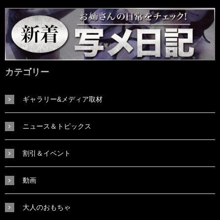
カテゴリー
ギャラリー&メディア取材
ニュース＆トピックス
割引＆イベント
動画
大人のおもちゃ