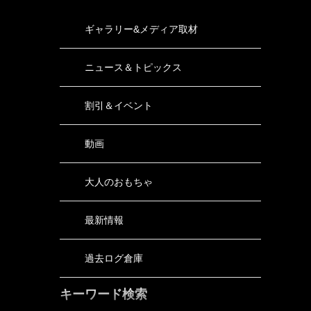
ギャラリー&メディア取材
ニュース＆トピックス
割引＆イベント
動画
大人のおもちゃ
最新情報
過去ログ倉庫
キーワード検索