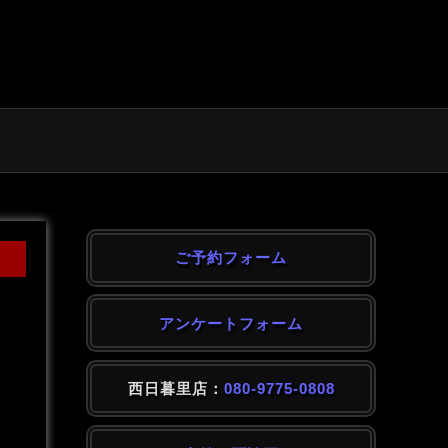
ご予約フォーム
アンケートフォーム
西日暮里店：
080-9775-0808