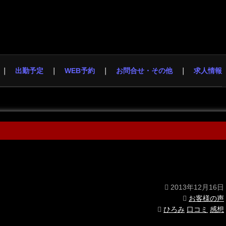
出勤予定
WEB予約
お問合せ・その他
求人情報
2013年12月16日
お客様の声
ひろみ
口コミ
感想