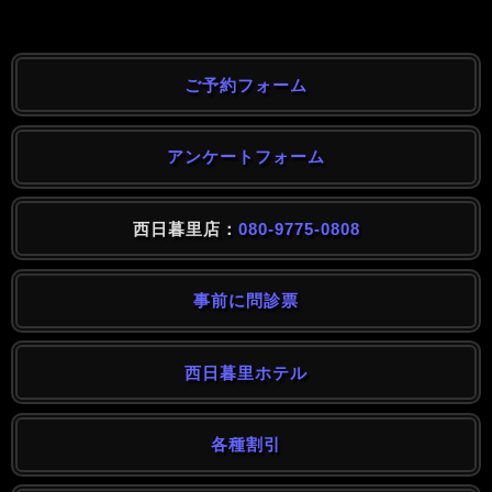
ご予約フォーム
アンケートフォーム
西日暮里店：
080-9775-0808
事前に問診票
西日暮里ホテル
各種割引