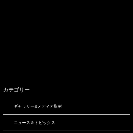
カテゴリー
ギャラリー&メディア取材
ニュース＆トピックス