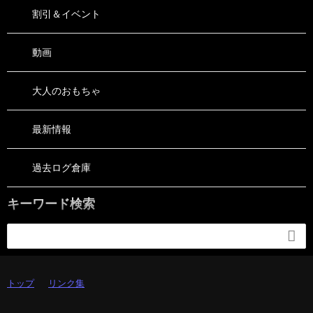
割引＆イベント
動画
大人のおもちゃ
最新情報
過去ログ倉庫
キーワード検索

トップ
リンク集