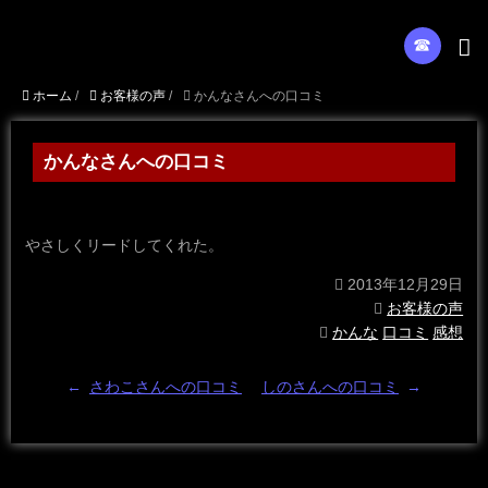
☎︎
ホーム
/
お客様の声
/
かんなさんへの口コミ
かんなさんへの口コミ
やさしくリードしてくれた。
2013年12月29日
お客様の声
かんな
口コミ
感想
←
さわこさんへの口コミ
しのさんへの口コミ
→