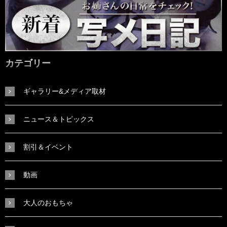
カテゴリー
ギャラリー&メディア取材
ニュース＆トピックス
割引＆イベント
動画
大人のおもちゃ