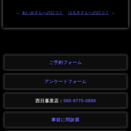
←
あいみさんへの口コミ
はるきさんへの口コミ
→
ご予約フォーム
アンケートフォーム
西日暮里店：
080-9775-0808
事前に問診票