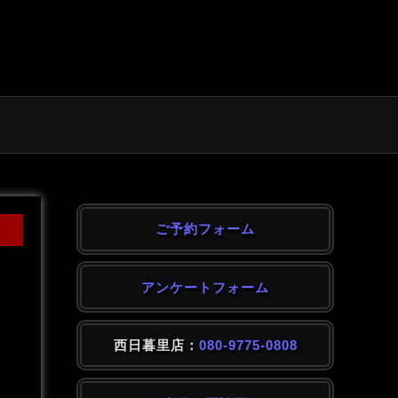
ご予約フォーム
アンケートフォーム
西日暮里店：
080-9775-0808