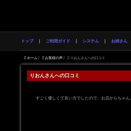
トップ
ご利用ガイド
システム
お姉さん
ホーム
/
お客様の声
/
りおんさんへの口コミ
りおんさんへの口コミ
すごく優しくて良い方でしたので、お店からちゃん