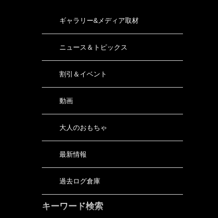
ギャラリー&メディア取材
ニュース＆トピックス
割引＆イベント
動画
大人のおもちゃ
最新情報
過去ログ倉庫
キーワード検索