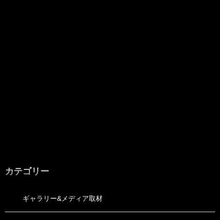
カテゴリー
ギャラリー&メディア取材