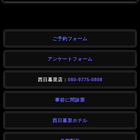
ご予約フォーム
アンケートフォーム
西日暮里店：
080-9775-0808
事前に問診票
西日暮里ホテル