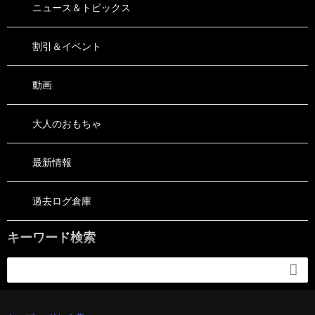
ニュース＆トピックス
割引＆イベント
動画
大人のおもちゃ
最新情報
過去ログ倉庫
キーワード検索
