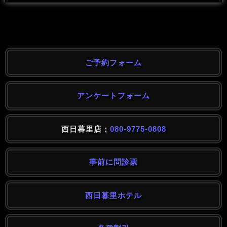
ご予約フォーム
アンケートフォーム
西日暮里店：
080-9775-0808
事前に問診票
西日暮里ホテル