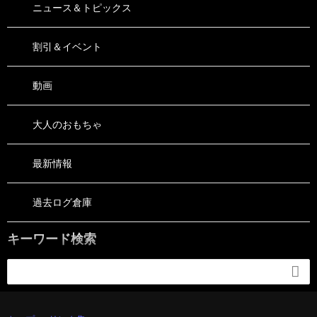
ニュース＆トピックス
割引＆イベント
動画
大人のおもちゃ
最新情報
過去ログ倉庫
キーワード検索
