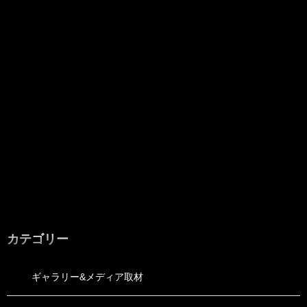
カテゴリー
ギャラリー&メディア取材