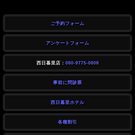
ご予約フォーム
アンケートフォーム
西日暮里店：
080-9775-0808
事前に問診票
西日暮里ホテル
各種割引