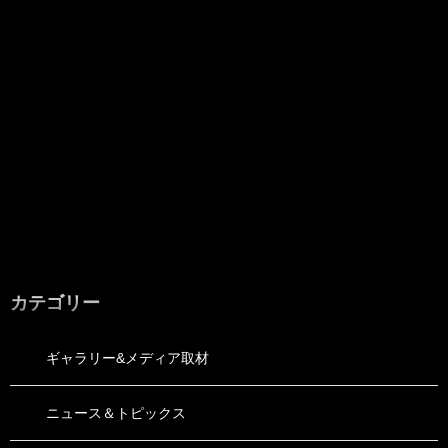
カテゴリー
ギャラリー&メディア取材
ニュース＆トピックス