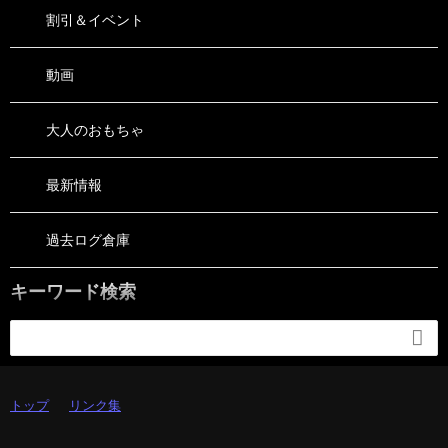
割引＆イベント
動画
大人のおもちゃ
最新情報
過去ログ倉庫
キーワード検索

トップ
リンク集