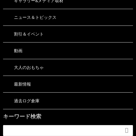
ギャラリー&メディア取材
ニュース＆トピックス
割引＆イベント
動画
大人のおもちゃ
最新情報
過去ログ倉庫
キーワード検索
