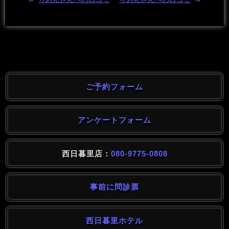
ご予約フォーム
アンケートフォーム
西日暮里店：
080-9775-0808
事前に問診票
西日暮里ホテル