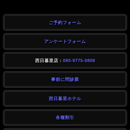
ご予約フォーム
アンケートフォーム
西日暮里店：
080-9775-0808
事前に問診票
西日暮里ホテル
各種割引