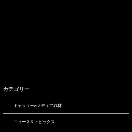
カテゴリー
ギャラリー&メディア取材
ニュース＆トピックス