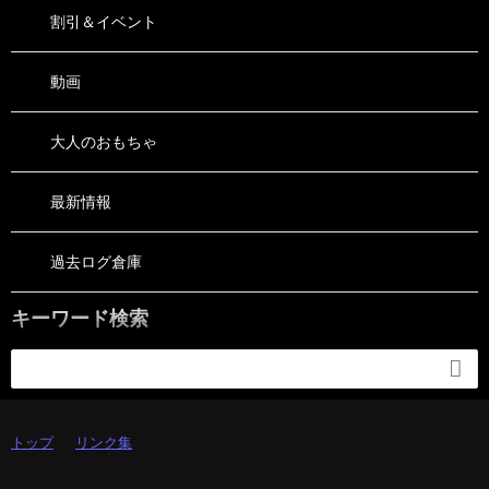
割引＆イベント
動画
大人のおもちゃ
最新情報
過去ログ倉庫
キーワード検索

トップ
リンク集