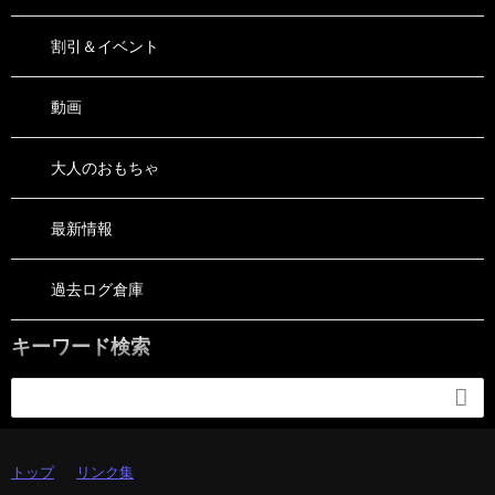
割引＆イベント
動画
大人のおもちゃ
最新情報
過去ログ倉庫
キーワード検索

トップ
リンク集