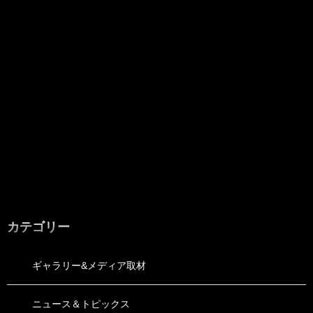
カテゴリー
ギャラリー&メディア取材
ニュース＆トピックス