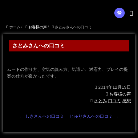
☎︎
ホーム
/
お客様の声
/
さとみさんへの口コミ
さとみさんへの口コミ
ムードの作り方、空気の読み方、気遣い、対応力、プレイの提
案の仕方が良かったです。
2014年12月19日
お客様の声
さとみ
口コミ
感想
←
しきさんへの口コミ
じゅりさんへの口コミ
→