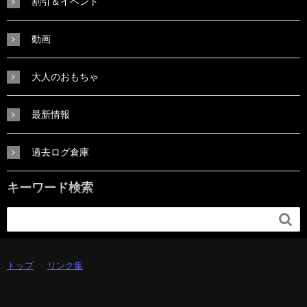
割引＆イベント
動画
大人のおもちゃ
最新情報
過去ログ倉庫
キーワード検索

トップ
リンク集