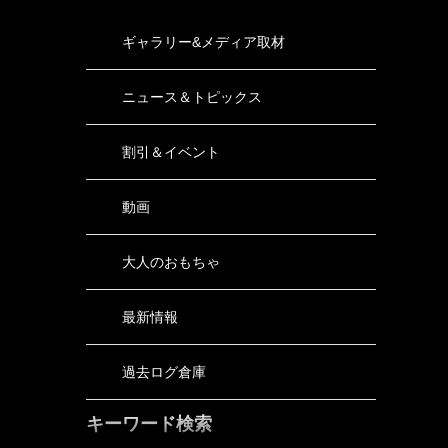
ギャラリー&メディア取材
ニュース＆トピックス
割引＆イベント
動画
大人のおもちゃ
最新情報
過去ログ倉庫
キーワード検索