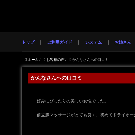
トップ
ご利用ガイド
システム
お姉さん
ホーム
/
お客様の声
/
かんなさんへの口コミ
かんなさんへの口コミ
好みにぴったりの美しい女性でした。
前立腺マッサージがとても良く、初めてドライオー