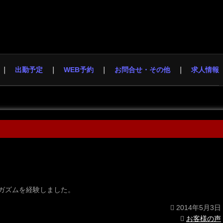
出勤予定
WEB予約
お問合せ・その他
求人情報
ガズムを経験しました。
2014年5月3日
お客様の声