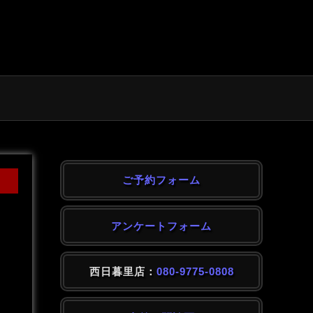
ご予約フォーム
アンケートフォーム
西日暮里店：
080-9775-0808