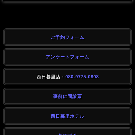
ご予約フォーム
アンケートフォーム
西日暮里店：
080-9775-0808
事前に問診票
西日暮里ホテル