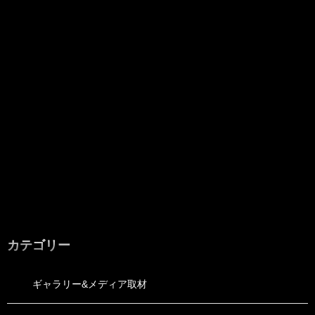
カテゴリー
ギャラリー&メディア取材