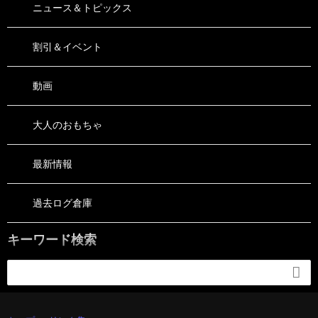
ニュース＆トピックス
割引＆イベント
動画
大人のおもちゃ
最新情報
過去ログ倉庫
キーワード検索
