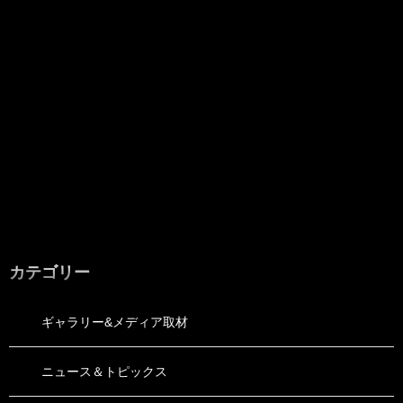
カテゴリー
ギャラリー&メディア取材
ニュース＆トピックス