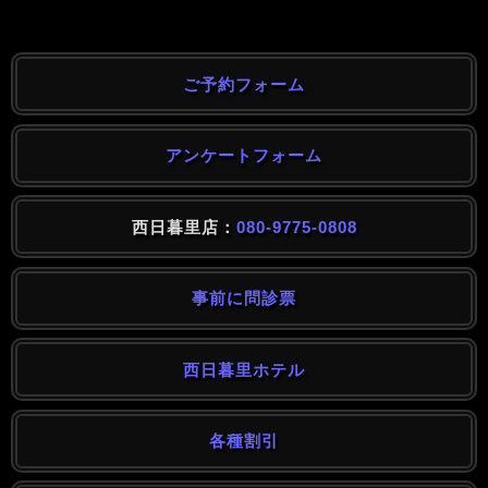
ご予約フォーム
アンケートフォーム
西日暮里店：
080-9775-0808
事前に問診票
西日暮里ホテル
各種割引