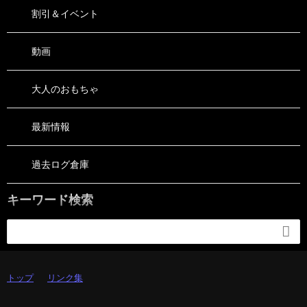
割引＆イベント
動画
大人のおもちゃ
最新情報
過去ログ倉庫
キーワード検索

トップ
リンク集