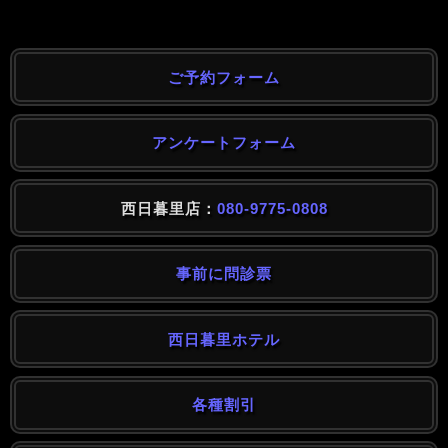
ご予約フォーム
アンケートフォーム
西日暮里店：
080-9775-0808
事前に問診票
西日暮里ホテル
各種割引