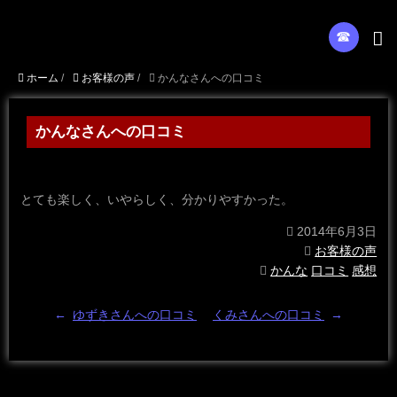
☎︎
ホーム
/
お客様の声
/
かんなさんへの口コミ
かんなさんへの口コミ
とても楽しく、いやらしく、分かりやすかった。
2014年6月3日
お客様の声
かんな
口コミ
感想
←
ゆずきさんへの口コミ
くみさんへの口コミ
→