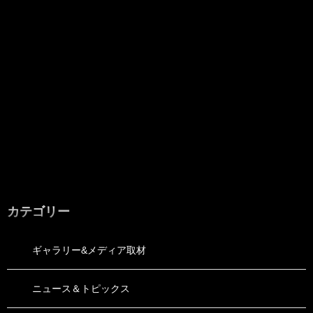
カテゴリー
ギャラリー&メディア取材
ニュース＆トピックス