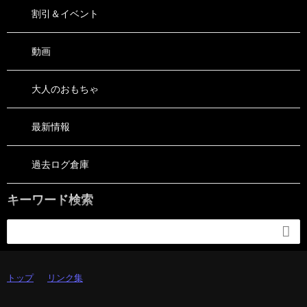
割引＆イベント
動画
大人のおもちゃ
最新情報
過去ログ倉庫
キーワード検索

トップ
リンク集