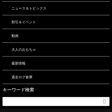
ニュース＆トピックス
割引＆イベント
動画
大人のおもちゃ
最新情報
過去ログ倉庫
キーワード検索
