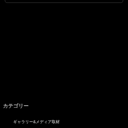
カテゴリー
ギャラリー&メディア取材