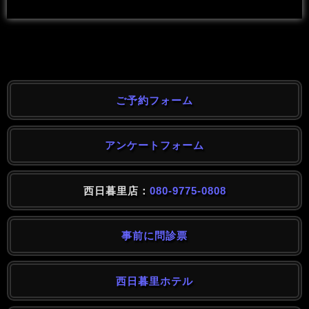
ご予約フォーム
アンケートフォーム
西日暮里店：
080-9775-0808
事前に問診票
西日暮里ホテル