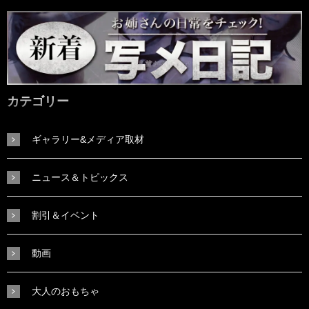
カテゴリー
ギャラリー&メディア取材
ニュース＆トピックス
割引＆イベント
動画
大人のおもちゃ