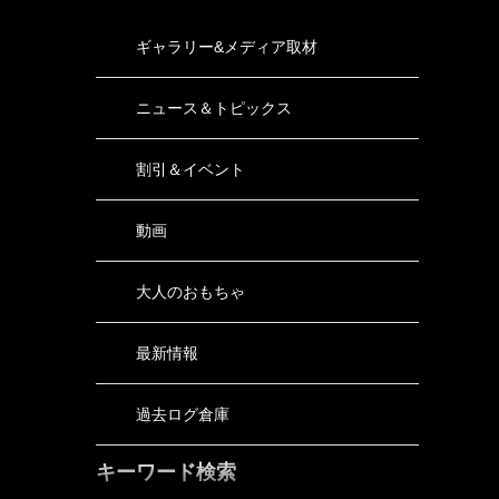
ギャラリー&メディア取材
ニュース＆トピックス
割引＆イベント
動画
大人のおもちゃ
最新情報
過去ログ倉庫
キーワード検索