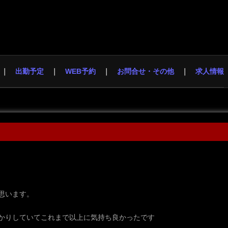
出勤予定
WEB予約
お問合せ・その他
求人情報
思います。
かりしていてこれまで以上に気持ち良かったです