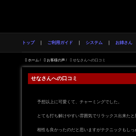
トップ
ご利用ガイド
システム
お姉さん
ホーム
/
お客様の声
/
せなさんへの口コミ
せなさんへの口コミ
予想以上に可愛くて、チャーミングでした。
とても打ち解けやすい雰囲気でリラックス出来たと
相性も良かったのだと思いますがテクニックもしっ