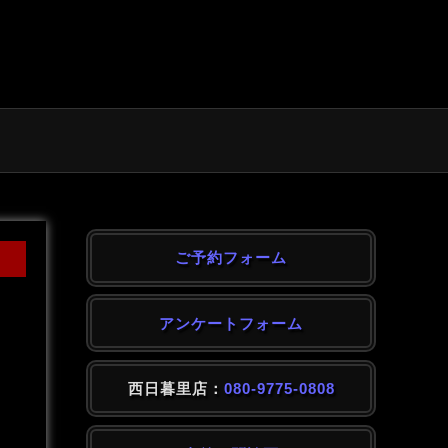
ご予約フォーム
アンケートフォーム
西日暮里店：
080-9775-0808