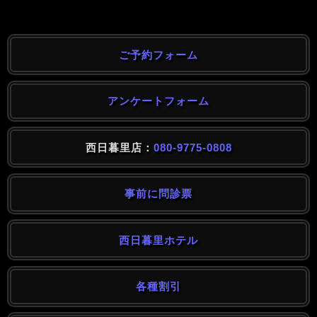
ご予約フォーム
アンケートフォーム
西日暮里店：
080-9775-0808
事前に問診票
西日暮里ホテル
各種割引