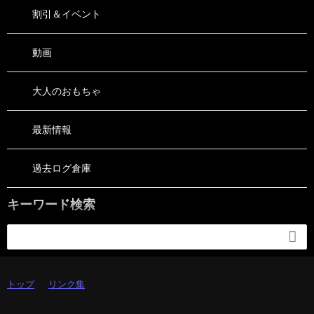
割引＆イベント
動画
大人のおもちゃ
最新情報
過去ログ倉庫
キーワード検索

トップ
リンク集