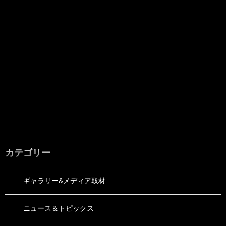
カテゴリー
ギャラリー&メディア取材
ニュース＆トピックス