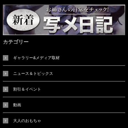
カテゴリー
ギャラリー&メディア取材
ニュース＆トピックス
割引＆イベント
動画
大人のおもちゃ