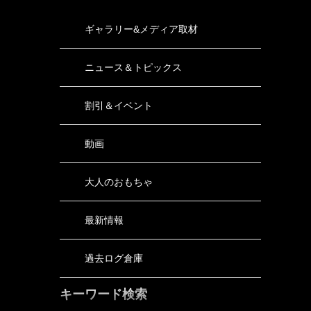
ギャラリー&メディア取材
ニュース＆トピックス
割引＆イベント
動画
大人のおもちゃ
最新情報
過去ログ倉庫
キーワード検索