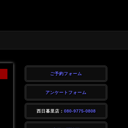
ご予約フォーム
アンケートフォーム
西日暮里店：
080-9775-0808