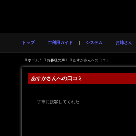
トップ
ご利用ガイド
システム
お姉さん
ホーム
/
お客様の声
/
あすかさんへの口コミ
あすかさんへの口コミ
丁寧に接客してくれた