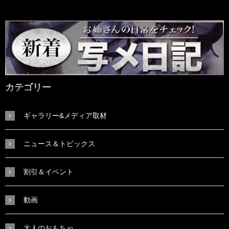
カテゴリー
ギャラリー&メディア取材
ニュース＆トピックス
割引＆イベント
動画
大人のおもちゃ