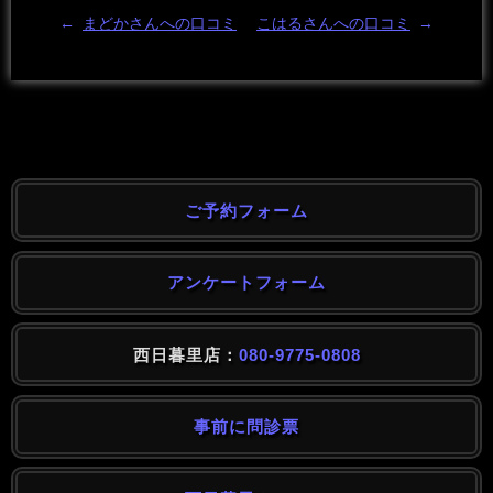
←
まどかさんへの口コミ
こはるさんへの口コミ
→
ご予約フォーム
アンケートフォーム
西日暮里店：
080-9775-0808
事前に問診票