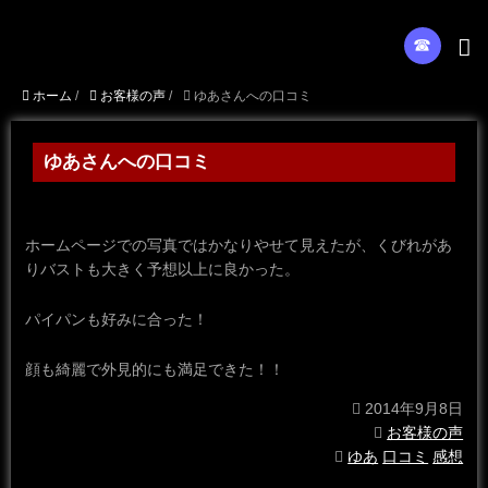
☎︎
ホーム
/
お客様の声
/
ゆあさんへの口コミ
ゆあさんへの口コミ
ホームページでの写真ではかなりやせて見えたが、くびれがあ
りバストも大きく予想以上に良かった。
パイパンも好みに合った！
顔も綺麗で外見的にも満足できた！！
2014年9月8日
お客様の声
ゆあ
口コミ
感想