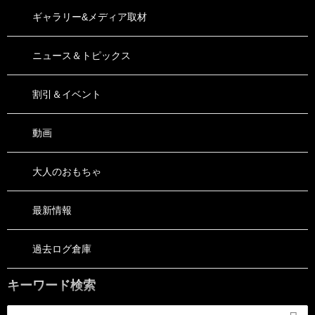
ギャラリー&メディア取材
ニュース＆トピックス
割引＆イベント
動画
大人のおもちゃ
最新情報
過去ログ倉庫
キーワード検索