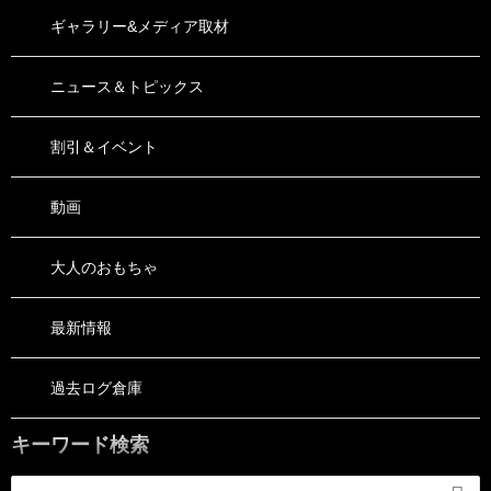
ギャラリー&メディア取材
ニュース＆トピックス
割引＆イベント
動画
大人のおもちゃ
最新情報
過去ログ倉庫
キーワード検索