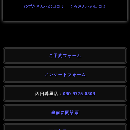
←
ゆずきさんへの口コミ
くみさんへの口コミ
→
ご予約フォーム
アンケートフォーム
西日暮里店：
080-9775-0808
事前に問診票