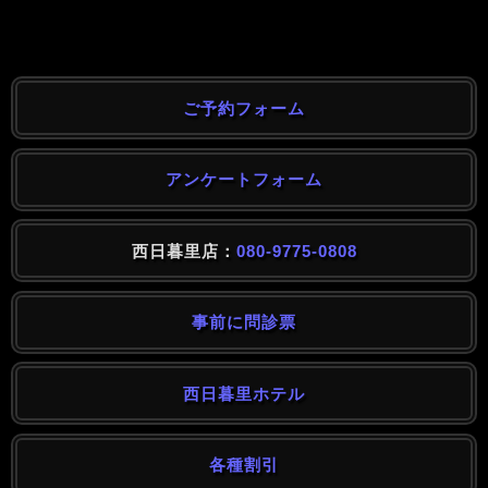
ご予約フォーム
アンケートフォーム
西日暮里店：
080-9775-0808
事前に問診票
西日暮里ホテル
各種割引