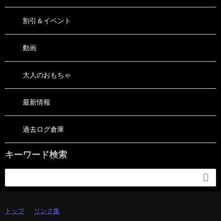
割引＆イベント
動画
大人のおもちゃ
最新情報
過去ログ倉庫
キーワード検索

トップ
リンク集