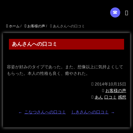
☎︎
ホーム
/
お客様の声
/
あんさんへの口コミ
あんさんへの口コミ
容姿が好みのタイプであった。また、想像以上に気持よくして
もらった。本人の性格も良く、癒やされた。
2014年10月15日
お客様の声
あん
口コミ
感想
←
こなつさんへの口コミ
しきさんへの口コミ
→