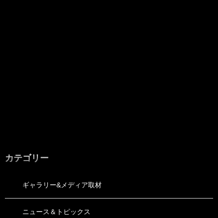
カテゴリー
ギャラリー&メディア取材
ニュース＆トピックス