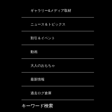
ギャラリー&メディア取材
ニュース＆トピックス
割引＆イベント
動画
大人のおもちゃ
最新情報
過去ログ倉庫
キーワード検索