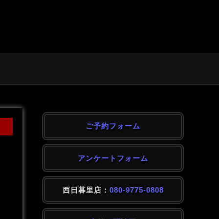
ご予約フォーム
アンケートフォーム
西日暮里店：
080-9775-0808