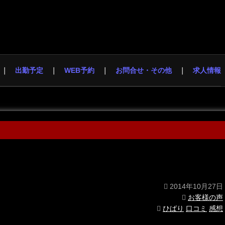
出勤予定
WEB予約
お問合せ・その他
求人情報
2014年10月27日
お客様の声
ひばり
口コミ
感想