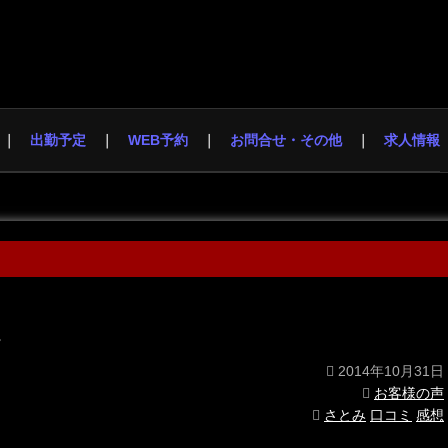
出勤予定
WEB予約
お問合せ・その他
求人情報
。
2014年10月31日
お客様の声
さとみ
口コミ
感想