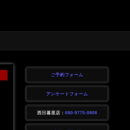
ご予約フォーム
アンケートフォーム
西日暮里店：
080-9775-0808