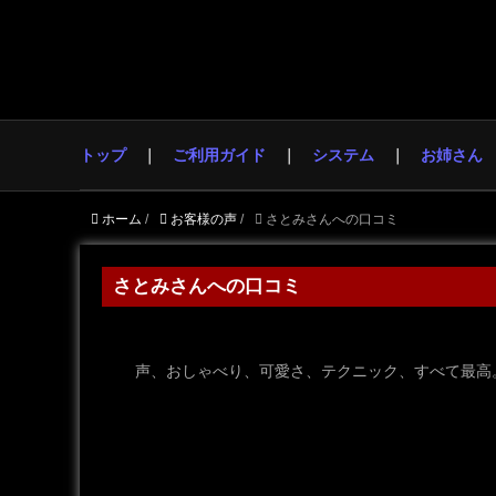
トップ
ご利用ガイド
システム
お姉さん
ホーム
/
お客様の声
/
さとみさんへの口コミ
さとみさんへの口コミ
声、おしゃべり、可愛さ、テクニック、すべて最高