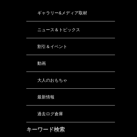
ギャラリー&メディア取材
ニュース＆トピックス
割引＆イベント
動画
大人のおもちゃ
最新情報
過去ログ倉庫
キーワード検索