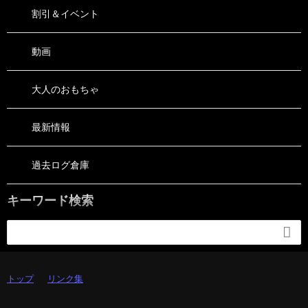
割引＆イベント
動画
大人のおもちゃ
最新情報
過去ログ倉庫
キーワード検索

トップ
リンク集