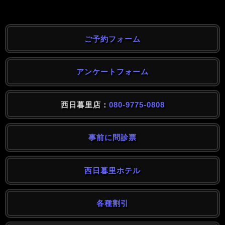
ご予約フォーム
アンケートフォーム
西日暮里店：
080-9775-0808
事前に問診票
西日暮里ホテル
各種割引