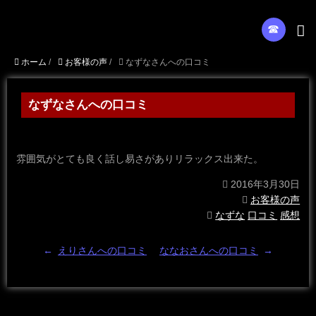
☎︎
ホーム
/
お客様の声
/
なずなさんへの口コミ
なずなさんへの口コミ
雰囲気がとても良く話し易さがありリラックス出来た。
2016年3月30日
お客様の声
なずな
口コミ
感想
←
えりさんへの口コミ
ななおさんへの口コミ
→