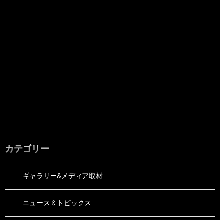
カテゴリー
ギャラリー&メディア取材
ニュース＆トピックス