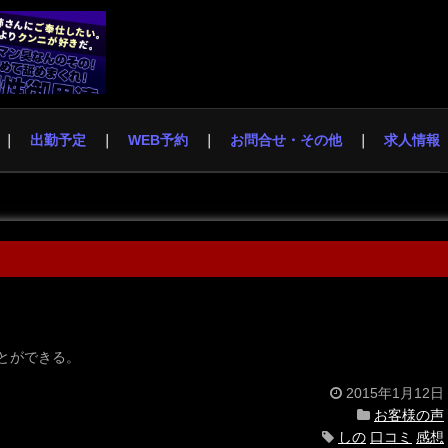
出勤予定
WEB予約
お問合せ・その他
求人情報
とができる。
2015年1月12日
お客様の声
しの
口コミ
感想