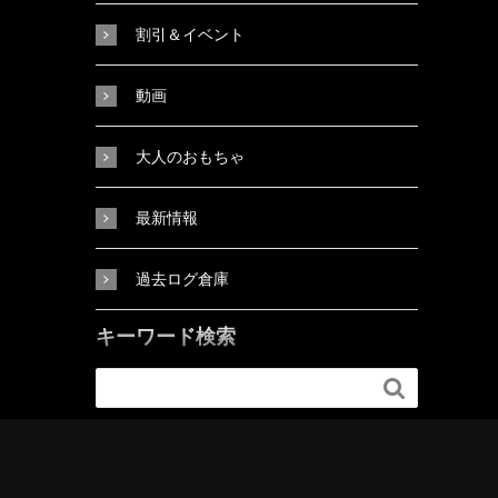
割引＆イベント
動画
大人のおもちゃ
最新情報
過去ログ倉庫
キーワード検索
