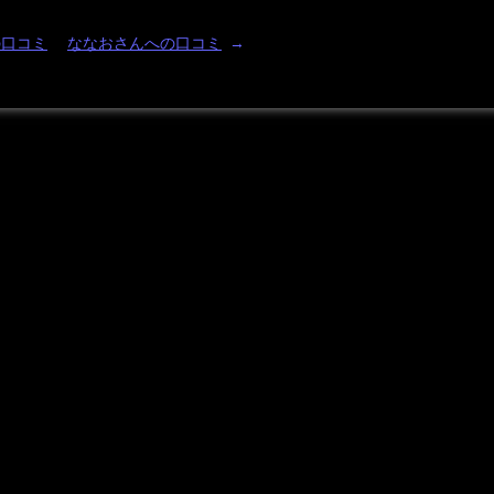
の口コミ
ななおさんへの口コミ
→