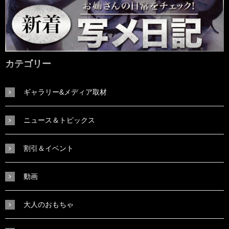
カテゴリー
ギャラリー&メディア取材
ニュース＆トピックス
割引＆イベント
動画
大人のおもちゃ