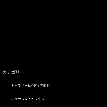
カテゴリー
ギャラリー&メディア取材
ニュース＆トピックス