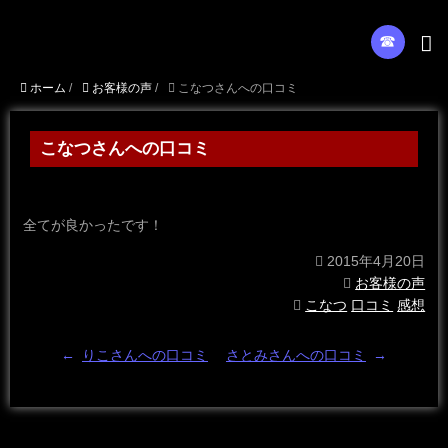
☎︎
ホーム
/
お客様の声
/
こなつさんへの口コミ
こなつさんへの口コミ
全てが良かったです！
2015年4月20日
お客様の声
こなつ
口コミ
感想
←
りこさんへの口コミ
さとみさんへの口コミ
→