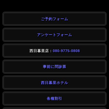
ご予約フォーム
アンケートフォーム
西日暮里店：
080-9775-0808
事前に問診票
西日暮里ホテル
各種割引