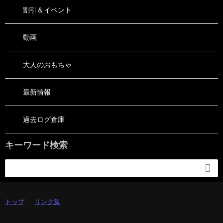
割引＆イベント
動画
大人のおもちゃ
最新情報
過去ログ倉庫
キーワード検索

トップ
リンク集