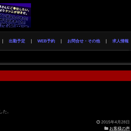
出勤予定
WEB予約
お問合せ・その他
求人情報
した。
2015年4月28日
お客様の声