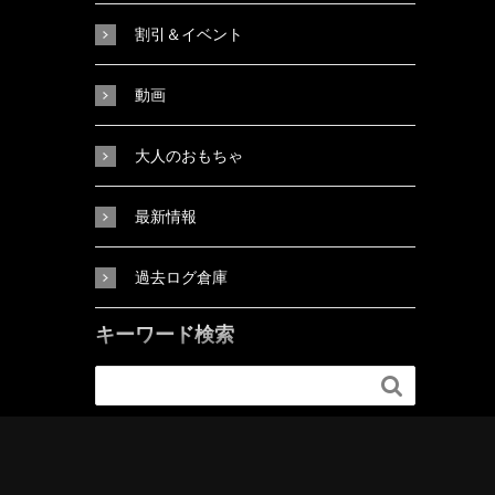
割引＆イベント
動画
大人のおもちゃ
最新情報
過去ログ倉庫
キーワード検索
