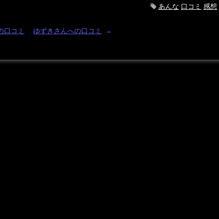
あんな
口コミ
感想
の口コミ
ゆずきさんへの口コミ
→