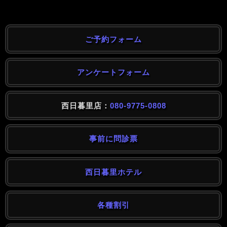
ご予約フォーム
アンケートフォーム
西日暮里店：
080-9775-0808
事前に問診票
西日暮里ホテル
各種割引