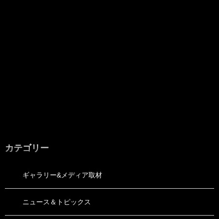
カテゴリー
ギャラリー&メディア取材
ニュース＆トピックス