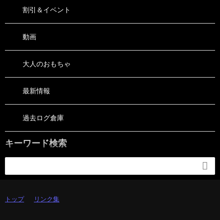
割引＆イベント
動画
大人のおもちゃ
最新情報
過去ログ倉庫
キーワード検索

トップ
リンク集