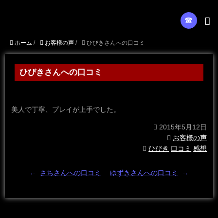
☎︎
ホーム
/
お客様の声
/
ひびきさんへの口コミ
ひびきさんへの口コミ
美人で丁寧、プレイが上手でした。
2015年5月12日
お客様の声
ひびき
口コミ
感想
←
さちさんへの口コミ
ゆずきさんへの口コミ
→