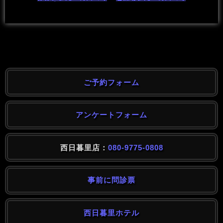
ご予約フォーム
アンケートフォーム
西日暮里店：
080-9775-0808
事前に問診票
西日暮里ホテル