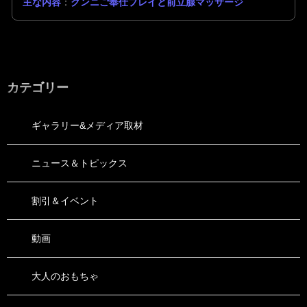
主な内容
：
クンニご奉仕プレイと前立腺マッサージ
カテゴリー
ギャラリー&メディア取材
ニュース＆トピックス
割引＆イベント
動画
大人のおもちゃ