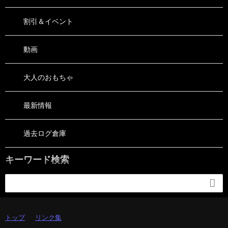
割引＆イベント
動画
大人のおもちゃ
最新情報
過去ログ倉庫
キーワード検索

トップ
リンク集