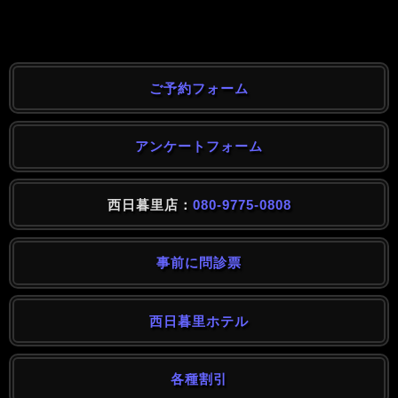
ご予約フォーム
アンケートフォーム
西日暮里店：
080-9775-0808
事前に問診票
西日暮里ホテル
各種割引