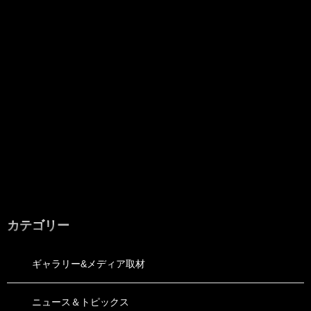
カテゴリー
ギャラリー&メディア取材
ニュース＆トピックス