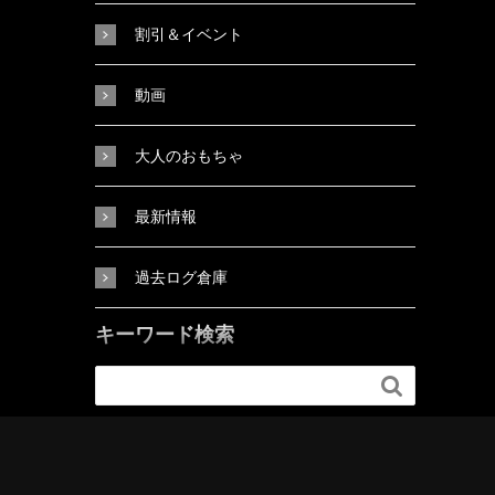
割引＆イベント
動画
大人のおもちゃ
最新情報
過去ログ倉庫
キーワード検索
