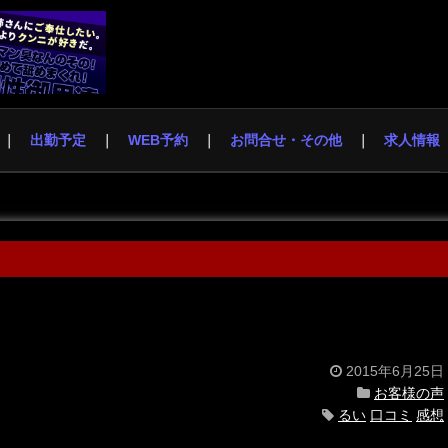
出勤予定
WEB予約
お問合せ・その他
求人情報
2015年6月25日
お客様の声
るい
口コミ
感想