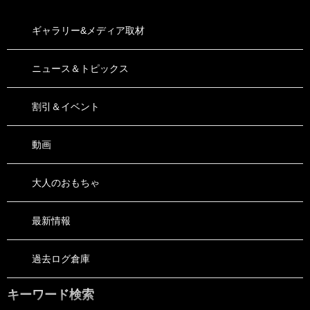
ギャラリー&メディア取材
ニュース＆トピックス
割引＆イベント
動画
大人のおもちゃ
最新情報
過去ログ倉庫
キーワード検索