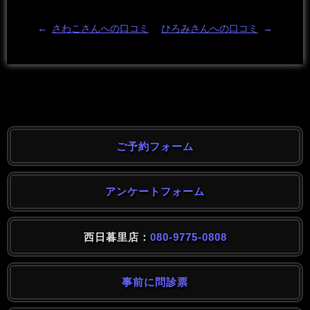
←
さわこさんへの口コミ
ひろみさんへの口コミ
→
ご予約フォーム
アンケートフォーム
西日暮里店：
080-9775-0808
事前に問診票