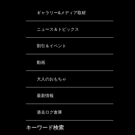
ギャラリー&メディア取材
ニュース＆トピックス
割引＆イベント
動画
大人のおもちゃ
最新情報
過去ログ倉庫
キーワード検索