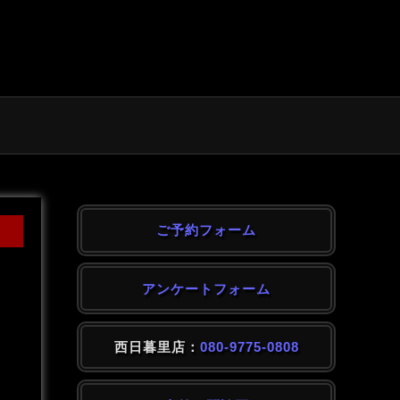
ご予約フォーム
アンケートフォーム
西日暮里店：
080-9775-0808