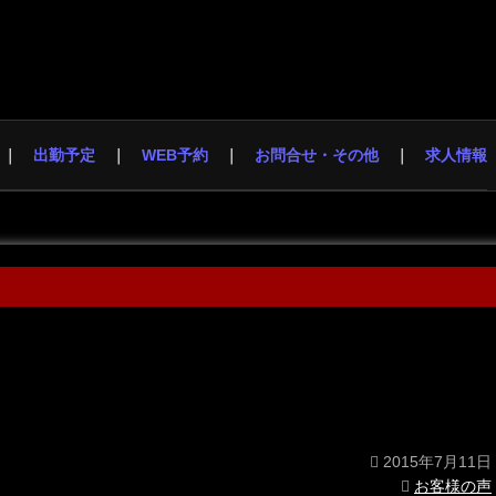
出勤予定
WEB予約
お問合せ・その他
求人情報
2015年7月11日
お客様の声