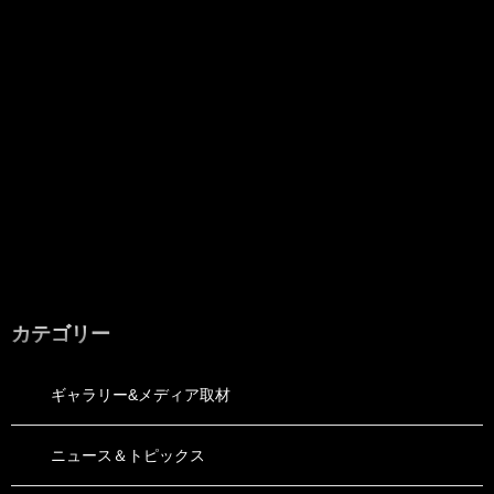
カテゴリー
ギャラリー&メディア取材
ニュース＆トピックス