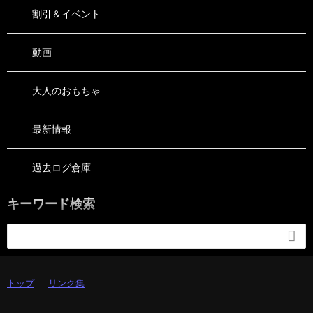
割引＆イベント
動画
大人のおもちゃ
最新情報
過去ログ倉庫
キーワード検索

トップ
リンク集