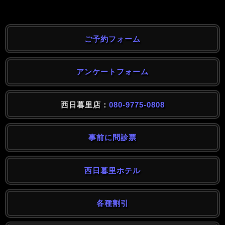
ご予約フォーム
アンケートフォーム
西日暮里店：
080-9775-0808
事前に問診票
西日暮里ホテル
各種割引