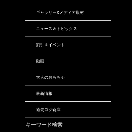
ギャラリー&メディア取材
ニュース＆トピックス
割引＆イベント
動画
大人のおもちゃ
最新情報
過去ログ倉庫
キーワード検索