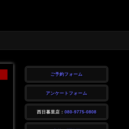
ご予約フォーム
アンケートフォーム
西日暮里店：
080-9775-0808