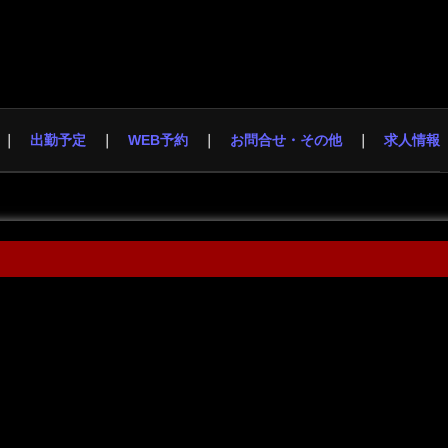
出勤予定
WEB予約
お問合せ・その他
求人情報