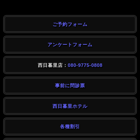
ご予約フォーム
アンケートフォーム
西日暮里店：
080-9775-0808
事前に問診票
西日暮里ホテル
各種割引