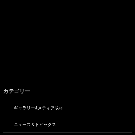
カテゴリー
ギャラリー&メディア取材
ニュース＆トピックス