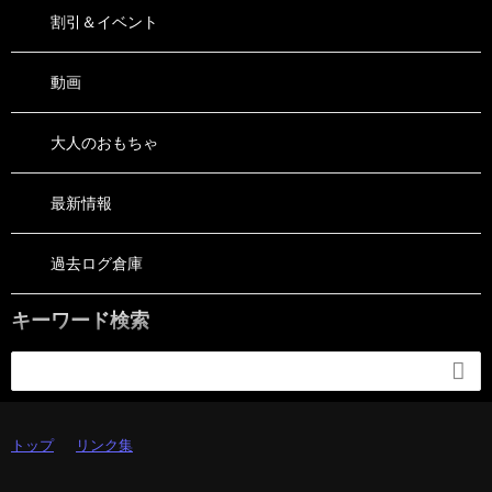
割引＆イベント
動画
大人のおもちゃ
最新情報
過去ログ倉庫
キーワード検索

トップ
リンク集