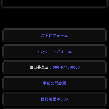
ご予約フォーム
アンケートフォーム
西日暮里店：
080-9775-0808
事前に問診票
西日暮里ホテル