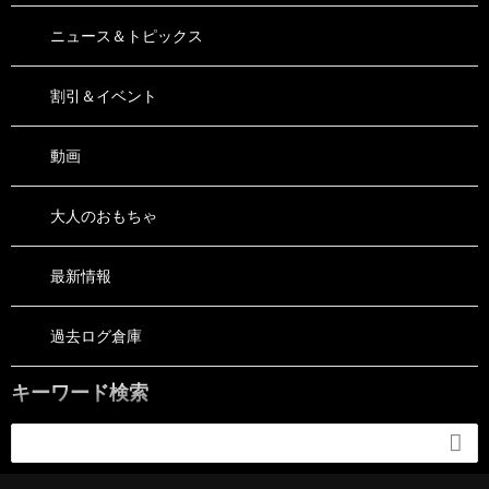
ニュース＆トピックス
割引＆イベント
動画
大人のおもちゃ
最新情報
過去ログ倉庫
キーワード検索
