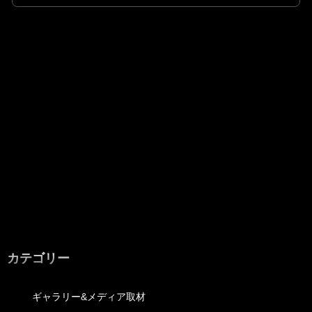
カテゴリー
ギャラリー&メディア取材