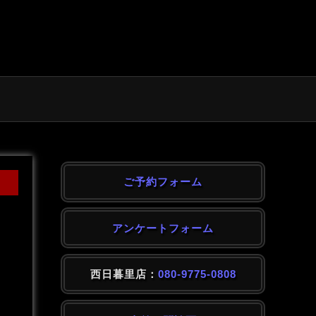
ご予約フォーム
アンケートフォーム
西日暮里店：
080-9775-0808