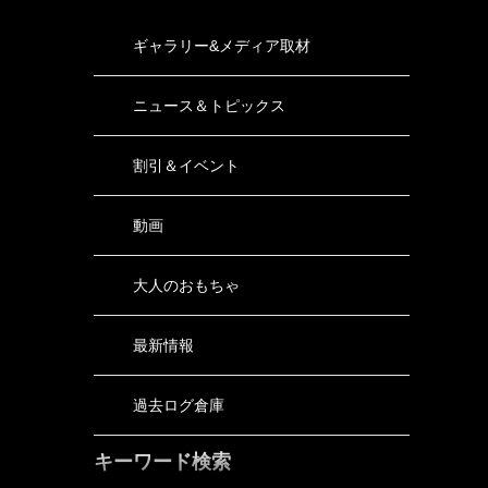
ギャラリー&メディア取材
ニュース＆トピックス
割引＆イベント
動画
大人のおもちゃ
最新情報
過去ログ倉庫
キーワード検索