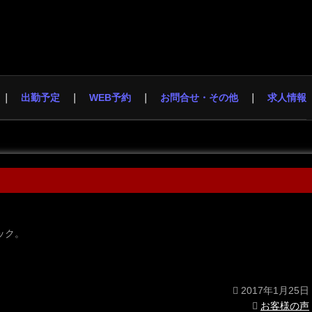
出勤予定
WEB予約
お問合せ・その他
求人情報
ック。
2017年1月25日
お客様の声